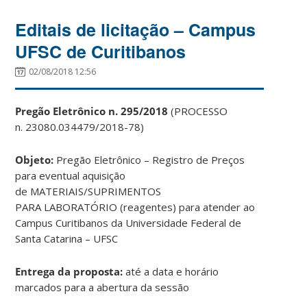
Editais de licitação – Campus
UFSC de Curitibanos
02/08/2018 12:56
Pregão Eletrônico n. 295/2018
(PROCESSO
n.
23080.034479/2018-78
)
Objeto:
Pregão Eletrônico – Registro de Preços
para eventual aquisição
de MATERIAIS/SUPRIMENTOS
PARA LABORATÓRIO (reagentes) para atender ao
Campus Curitibanos da Universidade Federal de
Santa Catarina – UFSC
Entrega da proposta:
até a data e horário
marcados para a abertura da sessão