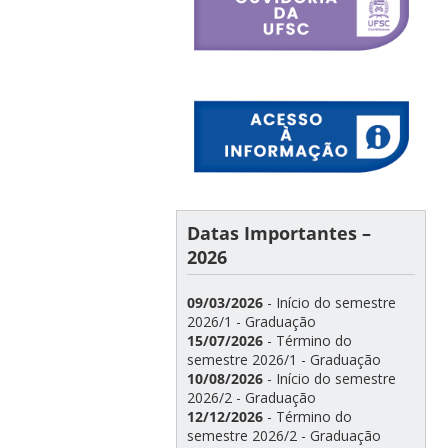
Datas Importantes –
2026
09/03/2026
- Início do semestre
2026/1 - Graduação
15/07/2026
- Término do
semestre 2026/1 - Graduação
10/08/2026
- Início do semestre
2026/2 - Graduação
12/12/2026
- Término do
semestre 2026/2 - Graduação