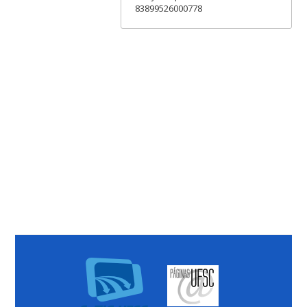
83899526000778