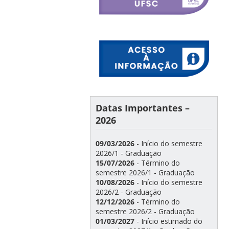
Datas Importantes –
2026
09/03/2026
- Início do semestre
2026/1 - Graduação
15/07/2026
- Término do
semestre 2026/1 - Graduação
10/08/2026
- Início do semestre
2026/2 - Graduação
12/12/2026
- Término do
semestre 2026/2 - Graduação
01/03/2027
- Início estimado do