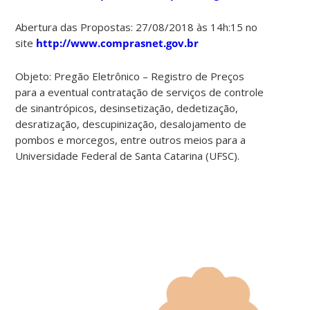
Abertura das Propostas: 27/08/2018 às 14h:15 no
site
http://www.comprasnet.gov.br
Objeto: Pregão Eletrônico – Registro de Preços
para a eventual contratação de serviços de controle
de sinantrópicos, desinsetização, dedetização,
desratização, descupinização, desalojamento de
pombos e morcegos, entre outros meios para a
Universidade Federal de Santa Catarina (UFSC).