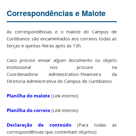
Correspondências e Malote
As correspondências e o malote do Campus de
Curitibanos são encaminhados aos correios todas as
terças e quintas-feiras após às 13h.
Caso precise enviar algum documento ou objeto
institucional nos procure na
Coordenadoria Administrativo-Financeira da
Diretoria Administrativa do Campus de Curitibanos.
Planilha do malote
(Link interno)
Planilha do correio
(Link interno)
Declaração de conteúdo
(Para todas as
correspondências que contenham objetos)