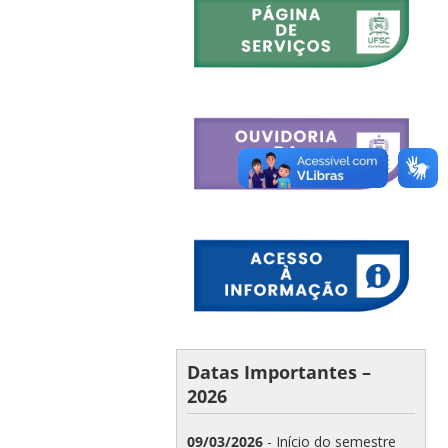
Datas Importantes –
2026
09/03/2026
- Início do semestre