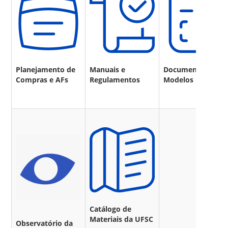
Planejamento de
Manuais e
Documentos e
Compras e AFs
Regulamentos
Modelos
Catálogo de
Materiais da UFSC
Observatório da