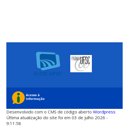
Desenvolvido com o CMS de código aberto
Wordpress
Última atualização do site foi em 03 de julho 2026 -
9:11:58