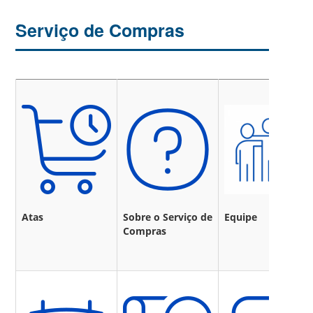
Serviço de Compras
Atas
Sobre o Serviço de
Equipe
Compras