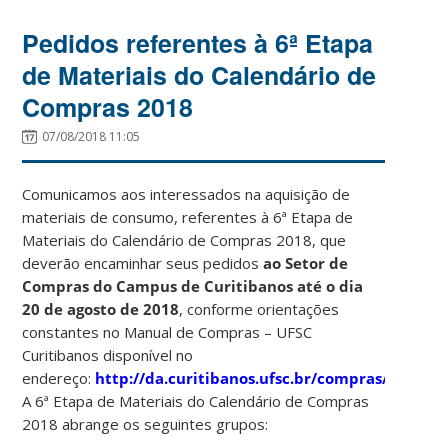
Pedidos referentes à 6ª Etapa
de Materiais do Calendário de
Compras 2018
07/08/2018 11:05
Comunicamos aos interessados na aquisição de
materiais de consumo, referentes à 6ª Etapa de
Materiais do Calendário de Compras 2018, que
deverão encaminhar seus pedidos
ao Setor de
Compras do Campus de Curitibanos até o dia
20 de agosto de 2018
, conforme orientações
constantes no Manual de Compras – UFSC
Curitibanos disponível no
endereço:
http://da.curitibanos.ufsc.br/compras/
.
A 6ª Etapa de Materiais do Calendário de Compras
2018 abrange os seguintes grupos: