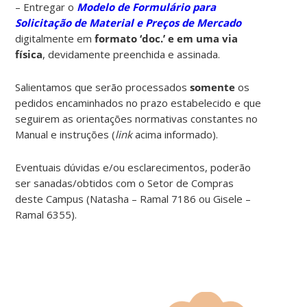
– Entregar o
Modelo de Formulário para
Solicitação de Material e Preços de Mercado
digitalmente em
formato ‘doc.’ e em uma via
física
, devidamente preenchida e assinada.
Salientamos que serão processados
somente
os
pedidos encaminhados no prazo estabelecido e que
seguirem as orientações normativas constantes no
Manual e instruções (
link
acima informado).
Eventuais dúvidas e/ou esclarecimentos, poderão
ser sanadas/obtidos com o Setor de Compras
deste Campus (Natasha – Ramal 7186 ou Gisele –
Ramal 6355).