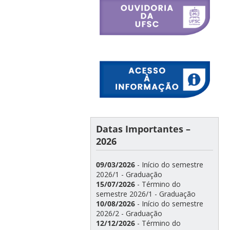
Datas Importantes –
2026
09/03/2026
- Início do semestre
2026/1 - Graduação
15/07/2026
- Término do
semestre 2026/1 - Graduação
10/08/2026
- Início do semestre
2026/2 - Graduação
12/12/2026
- Término do