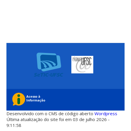
Desenvolvido com o CMS de código aberto
Wordpress
Última atualização do site foi em 03 de julho 2026 -
9:11:58