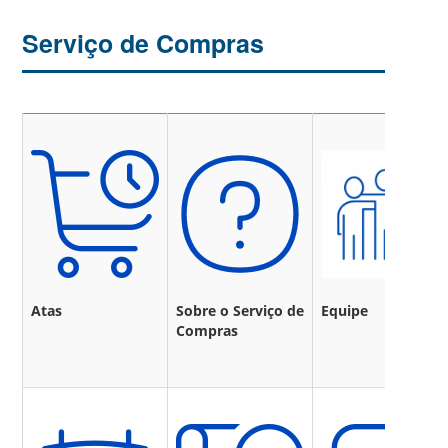
Serviço de Compras
Atas
Sobre o Serviço de
Equipe
Compras