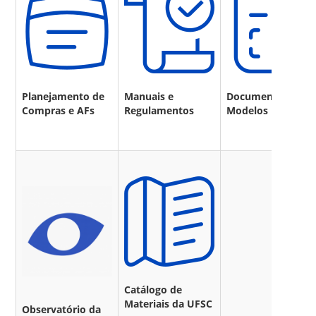
Planejamento de
Manuais e
Documentos e
Compras e AFs
Regulamentos
Modelos
Catálogo de
Materiais da UFSC
Observatório da