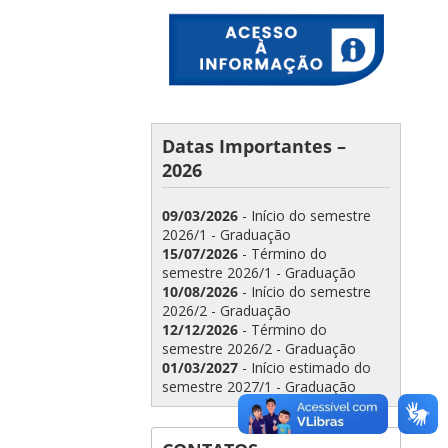
Datas Importantes –
2026
09/03/2026
- Início do semestre
2026/1 - Graduação
15/07/2026
- Término do
semestre 2026/1 - Graduação
10/08/2026
- Início do semestre
2026/2 - Graduação
12/12/2026
- Término do
semestre 2026/2 - Graduação
01/03/2027
- Início estimado do
semestre 2027/1 - Graduação