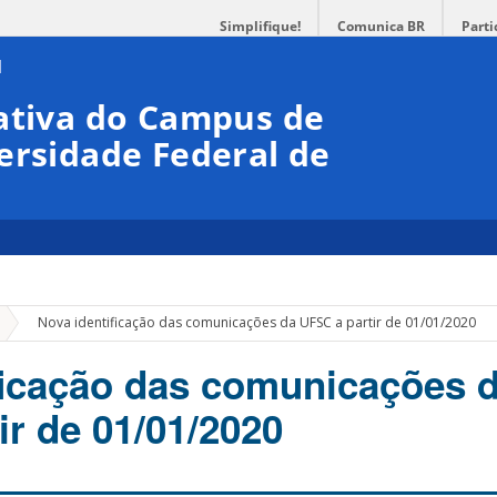
Simplifique!
Comunica BR
Parti
ativa do Campus de
ersidade Federal de
»
Nova identificação das comunicações da UFSC a partir de 01/01/2020
ficação das comunicações 
ir de 01/01/2020