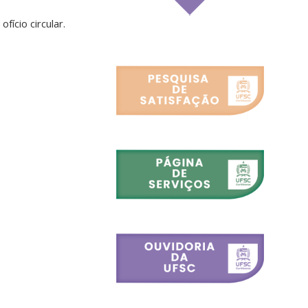
ício circular.