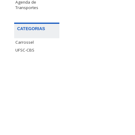
Agenda de
Transportes
CATEGORIAS
Carrossel
UFSC-CBS