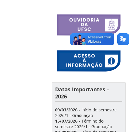
Datas Importantes –
2026
09/03/2026
- Início do semestre
2026/1 - Graduação
15/07/2026
- Término do
semestre 2026/1 - Graduação