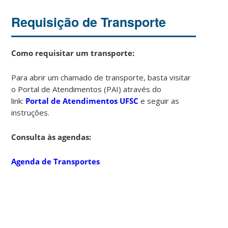
Requisição de Transporte
Como requisitar um transporte:
Para abrir um chamado de transporte, basta visitar
o Portal de Atendimentos (PAI) através do
link:
Portal de Atendimentos UFSC
e seguir as
instruções.
Consulta às agendas:
Agenda de Transportes