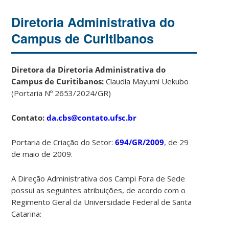
Diretoria Administrativa do
Campus de Curitibanos
Diretora da Diretoria Administrativa do
Campus de Curitibanos:
Claudia Mayumi Uekubo
(Portaria Nº 2653/2024/GR)
Contato:
da.cbs@contato.ufsc.br
Portaria de Criação do Setor:
694/GR/2009
, de 29
de maio de 2009.
A Direção Administrativa dos Campi Fora de Sede
possui as seguintes atribuições, de acordo com o
Regimento Geral da Universidade Federal de Santa
Catarina: