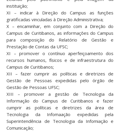
instituição;
XI – indicar à Direção do Campus as funções
gratificadas vinculadas à Direção Administrativa;
X – encaminhar, em conjunto com a Direção do
Campus de Curitibanos, as informações do Campus
para composição do Relatório de Gestão e
Prestação de Contas da UFSC;
XI – promover o contínuo aperfeiçoamento dos
recursos humanos, físicos e de infraestrutura do
Campus de Curitibanos;
XII – fazer cumprir as políticas e diretrizes de
Gestão de Pessoas expedidas pelo órgão de
Gestão de Pessoas UFSC;
XIII – promover a gestão de Tecnologia da
Informação do Campus de Curitibanos e fazer
cumprir as políticas e diretrizes da área de
Tecnologia da Infomaação expedidas pela
Superintendência de Tecnologia da Infomiação e
Comunicação;