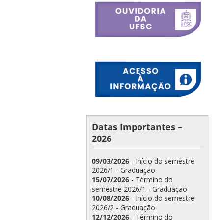
Datas Importantes –
2026
09/03/2026
- Início do semestre
2026/1 - Graduação
15/07/2026
- Término do
semestre 2026/1 - Graduação
10/08/2026
- Início do semestre
2026/2 - Graduação
12/12/2026
- Término do