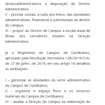
técnicoadministrativos a disposição do Diretor
Administrativo;
V – prestar contas, a cada ano letivo, das atividades
administrativas, financeiras e patrimoniais ao diretor
do Campus;
VI – propor ao Diretor de Campus a escala anual de
férias dos servidores lotados na Direção
Administrativa.
Já o Regimento do Campus de Curitibanos,
aprovado pela Resolução Normativa 128/2019/CUn,
de 27 de junho de 2019, em seu artigo 16 detalhou
as atribuições:
I – gerenciar as atividades do setor administrativo
do Campus de Curitibanos;
II – organizar o espaço físico e os recursos
materiais do Campus de Curitibanos;
III – auxiliar a Direção do Campus na elaboração do