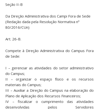
Seção II-B
Da Direção Administrativa dos Campi Fora de Sede
(Redação dada pela Resolução Normativa nº
80/2016/CUn)
Art. 26-B.
Compete à Direção Administrativa do Campus Fora
de Sede:
I – gerenciar as atividades do setor administrativo
do Campus;
II – organizar o espaço físico e os recursos
materiais do Campus;
III – Auxiliar a Direção do Campus na elaboração do
Plano de Aplicação dos Recursos Financeiros;
IV – fiscalizar o cumprimento das atividades
desenvolvidas pelos Servidores