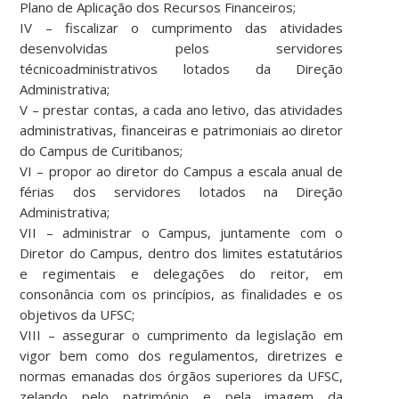
Plano de Aplicação dos Recursos Financeiros;
IV – fiscalizar o cumprimento das atividades
desenvolvidas pelos servidores
técnicoadministrativos lotados da Direção
Administrativa;
V – prestar contas, a cada ano letivo, das atividades
administrativas, financeiras e patrimoniais ao diretor
do Campus de Curitibanos;
VI – propor ao diretor do Campus a escala anual de
férias dos servidores lotados na Direção
Administrativa;
VII – administrar o Campus, juntamente com o
Diretor do Campus, dentro dos limites estatutários
e regimentais e delegações do reitor, em
consonância com os princípios, as finalidades e os
objetivos da UFSC;
VIII – assegurar o cumprimento da legislação em
vigor bem como dos regulamentos, diretrizes e
normas emanadas dos órgãos superiores da UFSC,
zelando pelo património e pela imagem da