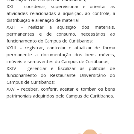
XXI – coordenar, supervisionar e orientar as
atividades relacionadas à aquisição, ao controle, à
distribuição e alienação de material;
XXII – realizar a aquisição dos materiais,
permanentes e de consumo, necessários ao
funcionamento do Campus de Curitibanos;
XXIII – registrar, controlar e atualizar de forma
permanente a documentação dos bens móveis,
imóveis e semoventes do Campus de Curitibanos;
XXIV – gerenciar e fiscalizar as políticas de
funcionamento do Restaurante Universitário do
Campus de Curitibanos;
XXV – receber, conferir, aceitar e tombar os bens
patrimoniais adquiridos pelo Campus de Curitibanos.