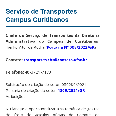
Serviço de Transportes
Campus Curitibanos
Chefe do Serviço de Transportes da Diretoria
Administrativa do Campus de Curitibanos
:
Tienko Vitor da Rocha (
Portaria Nº 008/2022/GR
)
Contato:
transportes.cbs@contato.ufsc.br
Telefone:
48-3721-7173
Solicitação de criação do setor: 050286/2021
Portaria de criação do setor:
1809/2021/GR
.
Atribuições:
I- Planejar e operacionalizar a sistemática de gestão
de frota de veículos oficiais do Campus de