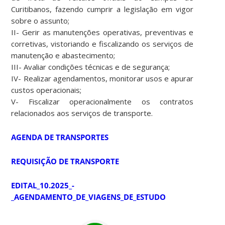
Curitibanos, fazendo cumprir a legislação em vigor
sobre o assunto;
II- Gerir as manutenções operativas, preventivas e
corretivas, vistoriando e fiscalizando os serviços de
manutenção e abastecimento;
III- Avaliar condições técnicas e de segurança;
IV- Realizar agendamentos, monitorar usos e apurar
custos operacionais;
V- Fiscalizar operacionalmente os contratos
relacionados aos serviços de transporte.
AGENDA DE TRANSPORTES
REQUISIÇÃO DE TRANSPORTE
EDITAL_10.2025_-
_AGENDAMENTO_DE_VIAGENS_DE_ESTUDO