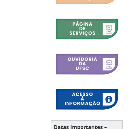
Datas Importantes –