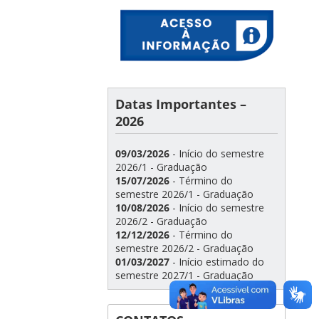
Datas Importantes –
2026
09/03/2026
- Início do semestre
2026/1 - Graduação
15/07/2026
- Término do
semestre 2026/1 - Graduação
10/08/2026
- Início do semestre
2026/2 - Graduação
12/12/2026
- Término do
semestre 2026/2 - Graduação
01/03/2027
- Início estimado do
semestre 2027/1 - Graduação