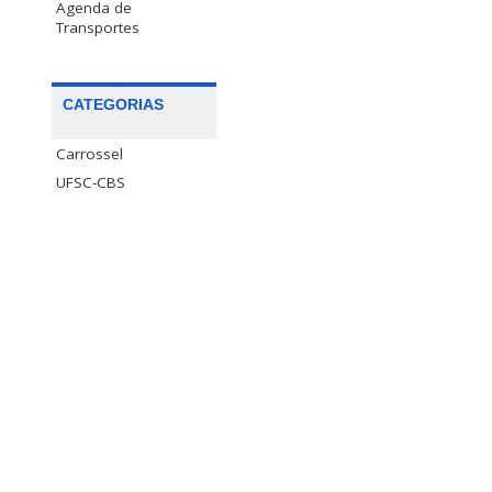
Agenda de
Transportes
CATEGORIAS
Carrossel
UFSC-CBS