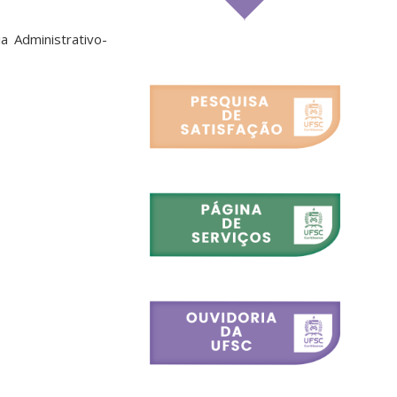
a Administrativo-