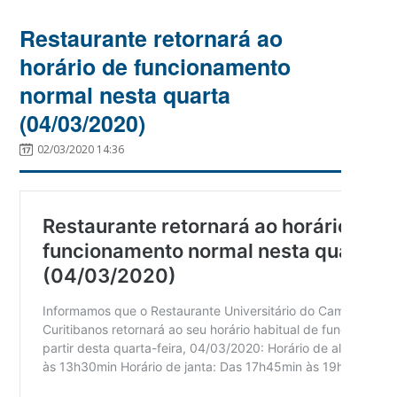
Restaurante retornará ao
horário de funcionamento
normal nesta quarta
(04/03/2020)
02/03/2020 14:36